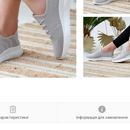
арактеристики
Інформація для замовлення