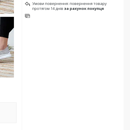
повернення товару
протягом 14 днів
за рахунок покупця