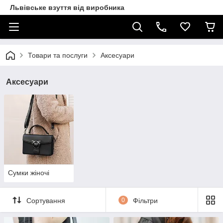
Львівське взуття від виробника
Товари та послуги
Аксесуари
Аксесуари
Сумки жіночі
Сортування
0
Фільтри