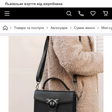
Львівське взуття від виробника
Товари та послуги
Аксесуари
Сумки жіночі
Міні-с