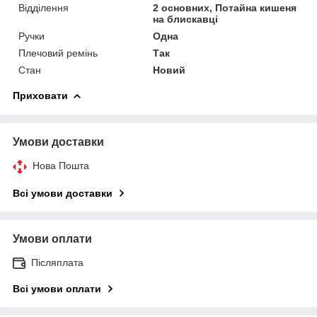
Відділення
2 основних, Потайна кишеня
на блискавці
Ручки
Одна
Плечовий ремінь
Так
Стан
Новий
Приховати
Умови доставки
Нова Пошта
Всі умови доставки
Умови оплати
Післяплата
Всі умови оплати