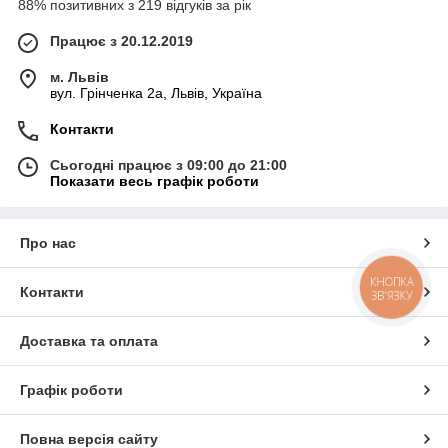
88% позитивних з 219 відгуків за рік
Працює з 20.12.2019
м. Львів
вул. Грінченка 2а, Львів, Україна
Контакти
Сьогодні працює з 09:00 до 21:00
Показати весь графік роботи
Про нас
КНОПКА
Контакти
ЗВ'ЯЗКУ
Доставка та оплата
Графік роботи
Повна версія сайту