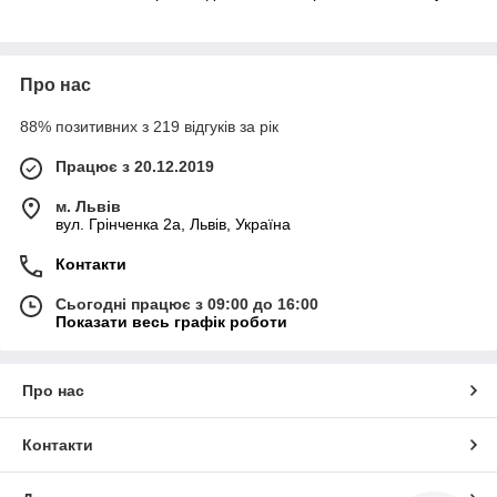
Про нас
88% позитивних з 219 відгуків за рік
Працює з 20.12.2019
м. Львів
вул. Грінченка 2а, Львів, Україна
Контакти
Сьогодні працює з 09:00 до 16:00
Показати весь графік роботи
Про нас
Контакти