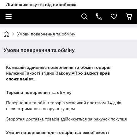
Львівське взуття від виробника
Умови повернення та обміну
Умови повернення та обміну
Компанія здійснює повернення та обмін товарів
належної якості згідно Закону
«Про захист прав
споживачів»
.
Терміни повернення та обміну
Повернення та обмін товарів можливий протягом
14 днів
після отримання товару покупцем.
Зворотня доставка товарів здійснюється за рахунок покупця
Умови повернення для товарів належної якості