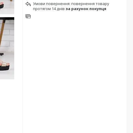
повернення товару
протягом 14 днів
за рахунок покупця