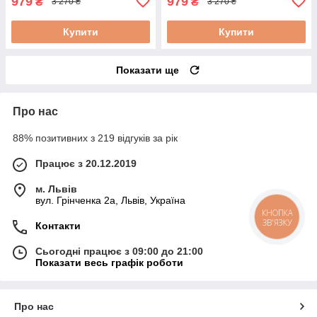
979
979
₴
₴
3 270 ₴
3 270 ₴
Купити
Купити
Показати ще
Про нас
88% позитивних з 219 відгуків за рік
Працює з 20.12.2019
м. Львів
вул. Грінченка 2а, Львів, Україна
КНОПКА
ЗВ'ЯЗКУ
Контакти
Сьогодні працює з 09:00 до 21:00
Показати весь графік роботи
Про нас