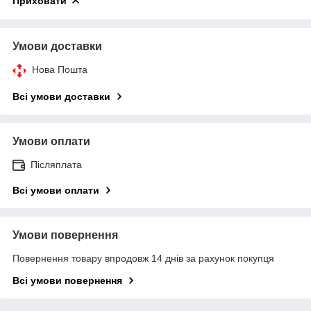
Приховати
Умови доставки
Нова Пошта
Всі умови доставки
Умови оплати
Післяплата
Всі умови оплати
Умови повернення
Повернення товару впродовж 14 днів за рахунок покупця
Всі умови повернення