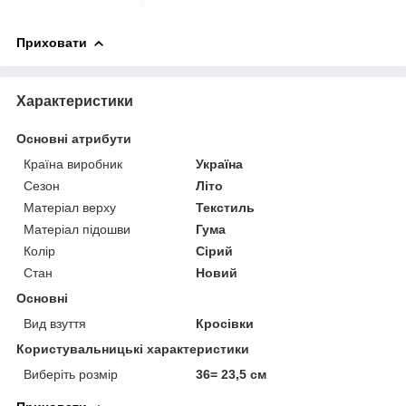
Приховати
Характеристики
Основні атрибути
Країна виробник
Україна
Сезон
Літо
Матеріал верху
Текстиль
Матеріал підошви
Гума
Колір
Сірий
Стан
Новий
Основні
Вид взуття
Кросівки
Користувальницькі характеристики
Виберіть розмір
36= 23,5 см