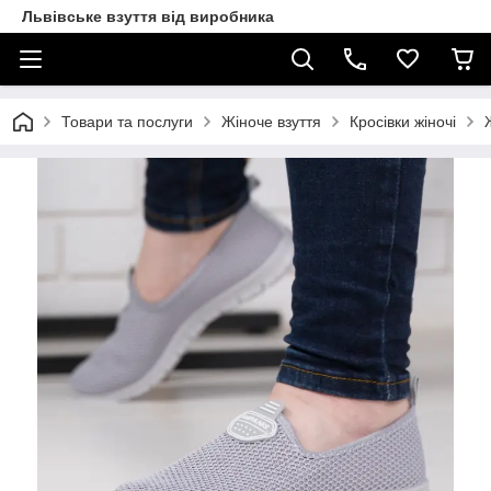
Львівське взуття від виробника
Товари та послуги
Жіноче взуття
Кросівки жіночі