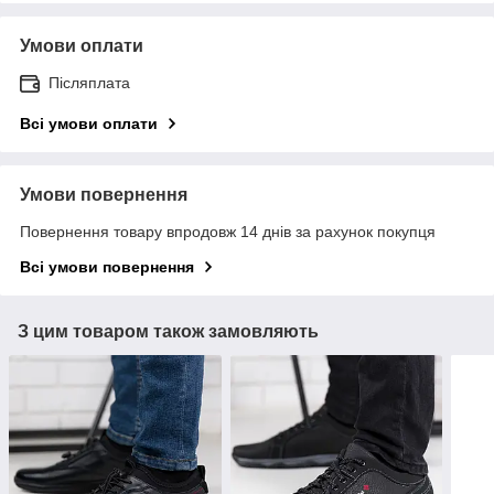
Умови оплати
Післяплата
Всі умови оплати
Умови повернення
Повернення товару впродовж 14 днів за рахунок покупця
Всі умови повернення
З цим товаром також замовляють