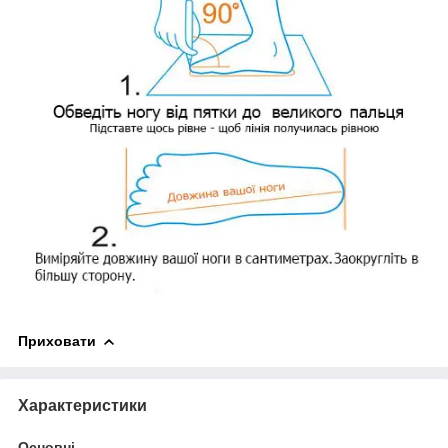
Приховати
Характеристики
Основні