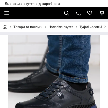
Львівське взуття від виробника
Товари та послуги
Чоловіче взуття
Туфлі чоловічі