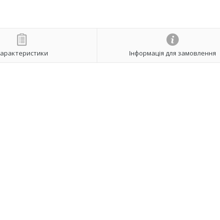
арактеристики
Інформація для замовлення