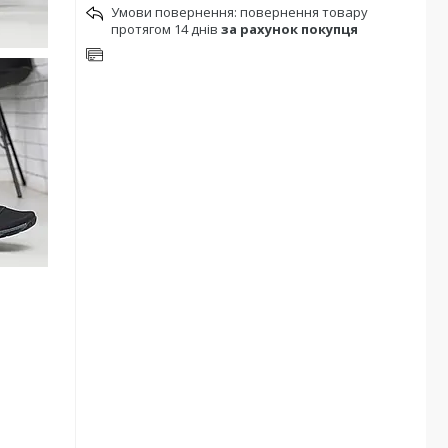
повернення товару
протягом 14 днів
за рахунок покупця