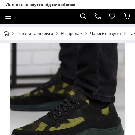
Львівське взуття від виробника
Товари та послуги
Розпродаж
Чоловіче взуття
Так