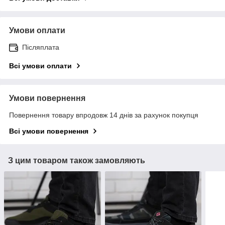
Умови оплати
Післяплата
Всі умови оплати
Умови повернення
Повернення товару впродовж 14 днів за рахунок покупця
Всі умови повернення
З цим товаром також замовляють