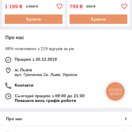
1 199
799
₴
₴
3 800 ₴
850 ₴
Купити
Купити
Про нас
88% позитивних з 219 відгуків за рік
Працює з 20.12.2019
м. Львів
вул. Грінченка 2а, Львів, Україна
Контакти
КНОПКА
ЗВ'ЯЗКУ
Сьогодні працює з 09:00 до 21:00
Показати весь графік роботи
Про нас