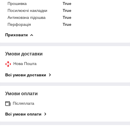
Прошивка
True
Посилюючі накладки
True
Антиковзна підошва
True
Перфорація
True
Приховати
Умови доставки
Нова Пошта
Всі умови доставки
Умови оплати
Післяплата
Всі умови оплати