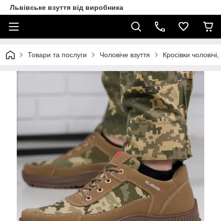
Львівське взуття від виробника
Товари та послуги
Чоловіче взуття
Кросівки чоловічі,