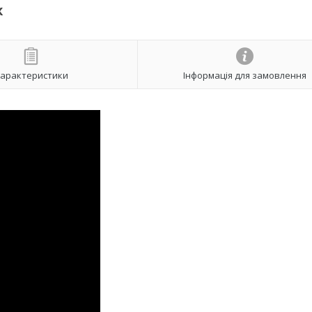
ж
арактеристики
Інформація для замовлення