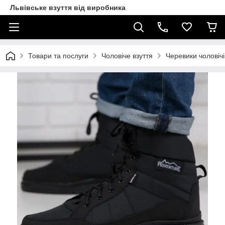
Львівське взуття від виробника
Товари та послуги
Чоловіче взуття
Черевики чоловічі