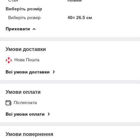
Виберіть розмір
Виберіть розмір
40= 26.5 см
Приховати
Умови доставки
Нова Пошта
Всі умови доставки
Умови оплати
Післяплата
Всі умови оплати
Умови повернення