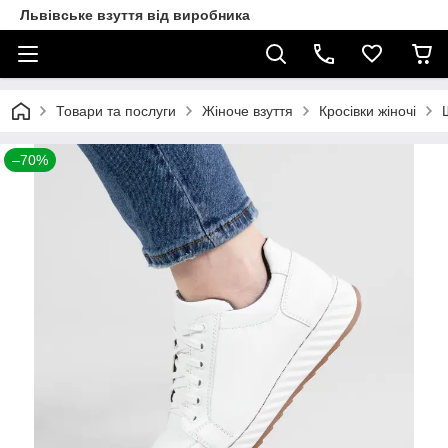
Львівське взуття від виробника
Товари та послуги
Жіноче взуття
Кросівки жіночі
–70%