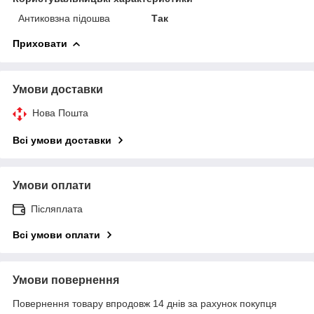
Антиковзна підошва
Так
Приховати
Умови доставки
Нова Пошта
Всі умови доставки
Умови оплати
Післяплата
Всі умови оплати
Умови повернення
Повернення товару впродовж 14 днів за рахунок покупця