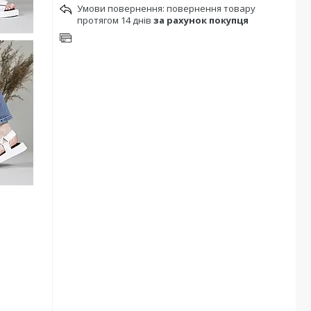
повернення товару
протягом 14 днів
за рахунок покупця