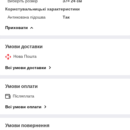
Виберіть розмір
37= 24 см
Користувальницькі характеристики
Антиковзна підошва
Так
Приховати
Умови доставки
Нова Пошта
Всі умови доставки
Умови оплати
Післяплата
Всі умови оплати
Умови повернення