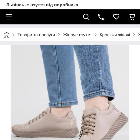
Львівське взуття від виробника
Товари та послуги
Жіноче взуття
Кросівки жіночі