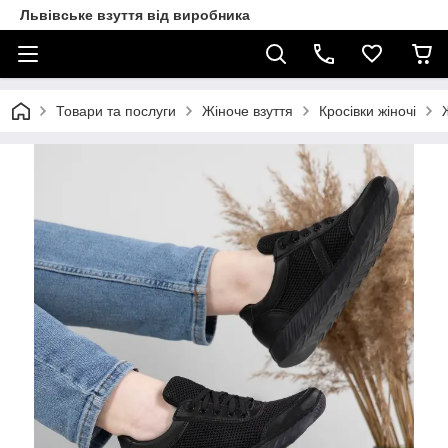
Львівське взуття від виробника
Товари та послуги
Жіноче взуття
Кросівки жіночі