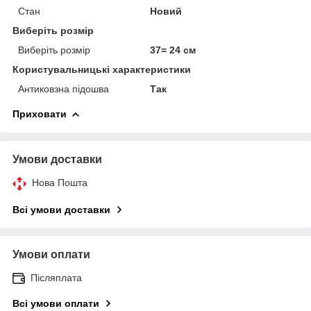
Стан
Новий
Виберіть розмір
Виберіть розмір
37= 24 см
Користувальницькі характеристики
Антиковзна підошва
Так
Приховати
Умови доставки
Нова Пошта
Всі умови доставки
Умови оплати
Післяплата
Всі умови оплати