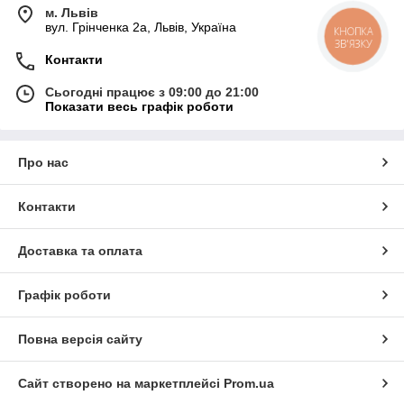
м. Львів
вул. Грінченка 2а, Львів, Україна
КНОПКА
ЗВ'ЯЗКУ
Контакти
Сьогодні працює з 09:00 до 21:00
Показати весь графік роботи
Про нас
Контакти
Доставка та оплата
Графік роботи
Повна версія сайту
Сайт створено на маркетплейсі
Prom.ua