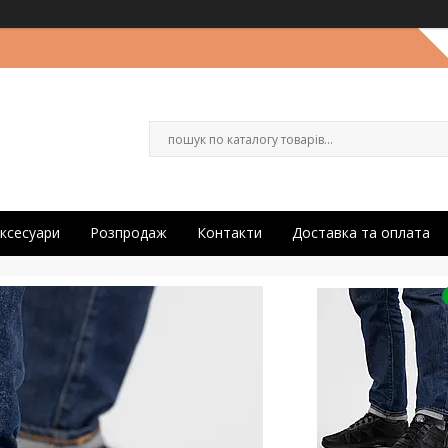
ксесуари
Розпродаж
Контакти
Доставка та оплата