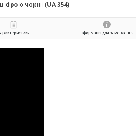
шкірою чорні (UA 354)
арактеристики
Інформація для замовлення