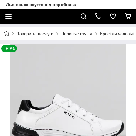
Львівське взуття від виробника
Товари та послуги
Чоловіче взуття
Кросівки чоловічі,
–69%