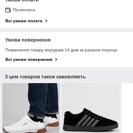
Післяплата
Всі умови оплати
Умови повернення
Повернення товару впродовж 14 днів за рахунок покупця
Всі умови повернення
З цим товаром також замовляють