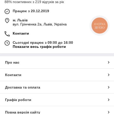
88% позитивних з 219 відгуків за рік
Працює з 20.12.2019
м. Львів
вул. Грінченка 2а, Львів, Україна
КНОПКА
ЗВ'ЯЗКУ
Контакти
Сьогодні працює з 09:00 до 16:00
Показати весь графік роботи
Про нас
Контакти
Доставка та оплата
Графік роботи
Повна версія сайту