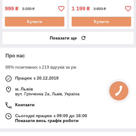
999
1 199
₴
₴
3 200 ₴
3 800 ₴
Купити
Купити
Показати ще
Про нас
88% позитивних з 219 відгуків за рік
Працює з 20.12.2019
м. Львів
вул. Грінченка 2а, Львів, Україна
Контакти
Сьогодні працює з 09:00 до 16:00
Показати весь графік роботи