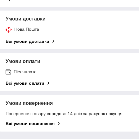
Умови доставки
Нова Пошта
Всі умови доставки
Умови оплати
Післяплата
Всі умови оплати
Умови повернення
Повернення товару впродовж 14 днів за рахунок покупця
Всі умови повернення