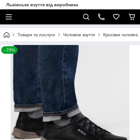
Львівське взуття від виробника
Товари та послуги
Чоловіче взуття
Кросівки чоловічі,
–70%