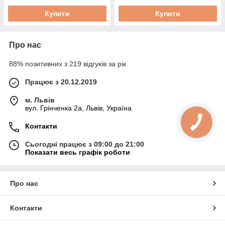
Купити
Купити
Про нас
88% позитивних з 219 відгуків за рік
Працює з 20.12.2019
м. Львів
вул. Грінченка 2а, Львів, Україна
Контакти
Сьогодні працює з 09:00 до 21:00
Показати весь графік роботи
Про нас
Контакти