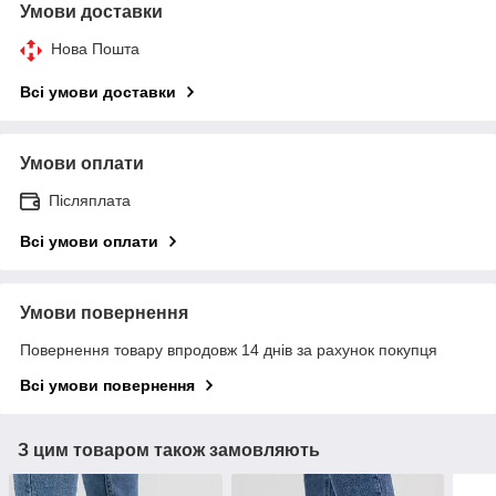
Умови доставки
Нова Пошта
Всі умови доставки
Умови оплати
Післяплата
Всі умови оплати
Умови повернення
Повернення товару впродовж 14 днів за рахунок покупця
Всі умови повернення
З цим товаром також замовляють