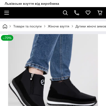
Львівське взуття від виробника
Товари та послуги
Жіноче взуття
Дутики жіночі зимов
–70%