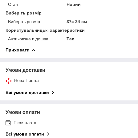
Стан
Новий
Виберіть розмір
Виберіть розмір
37= 24 см
Користувальницькі характеристики
Антиковзна підошва
Так
Приховати
Умови доставки
Нова Пошта
Всі умови доставки
Умови оплати
Післяплата
Всі умови оплати