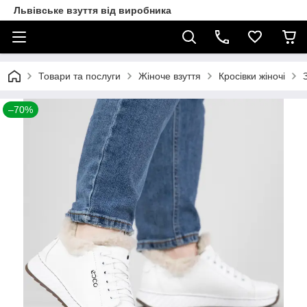
Львівське взуття від виробника
Товари та послуги
Жіноче взуття
Кросівки жіночі
–70%