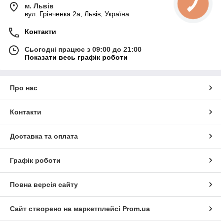
м. Львів
вул. Грінченка 2а, Львів, Україна
Контакти
Сьогодні працює з 09:00 до 21:00
Показати весь графік роботи
Про нас
Контакти
Доставка та оплата
Графік роботи
Повна версія сайту
Сайт створено на маркетплейсі
Prom.ua