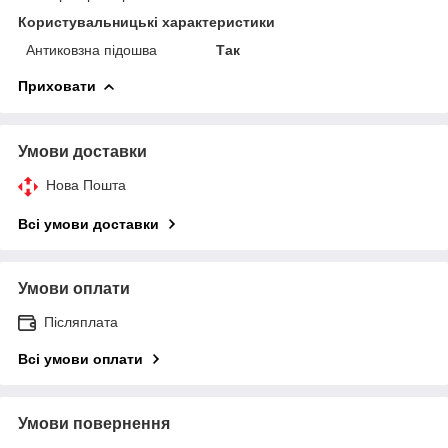
Користувальницькі характеристики
Антиковзна підошва
Так
Приховати
Умови доставки
Нова Пошта
Всі умови доставки
Умови оплати
Післяплата
Всі умови оплати
Умови повернення