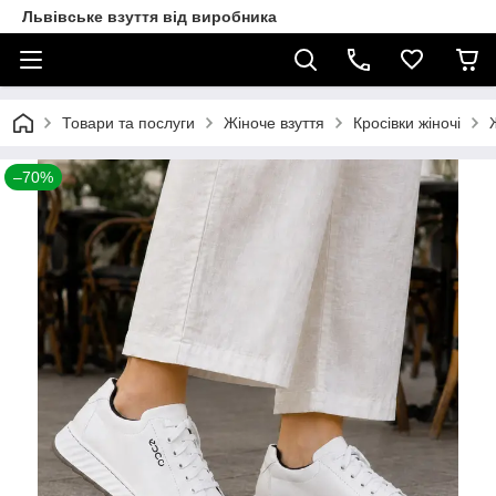
Львівське взуття від виробника
Товари та послуги
Жіноче взуття
Кросівки жіночі
–70%