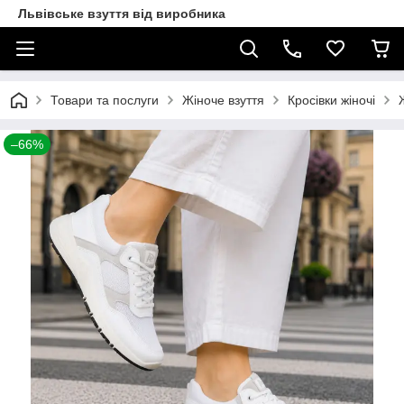
Львівське взуття від виробника
Товари та послуги
Жіноче взуття
Кросівки жіночі
–66%