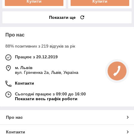
Купити
Купити
Показати ще
Про нас
88% позитивних з 219 відгуків за рік
Працює з 20.12.2019
м. Львів
вул. Грінченка 2а, Львів, Україна
Контакти
Сьогодні працює з 09:00 до 16:00
Показати весь графік роботи
Про нас
Контакти