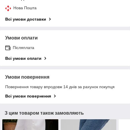
Нова Пошта
Всі умови доставки
Умови оплати
Післяплата
Всі умови оплати
Умови повернення
Повернення товару впродовж 14 днів за рахунок покупця
Всі умови повернення
З цим товаром також замовляють